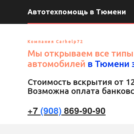
Автотехпомощь в Тюмени
Компания Carhelp72
Мы открываем все типы
автомобилей
в Тюмени з
Стоимость вскрытия от 1
Возможна оплата банковс
+7
(908)
869-90-90