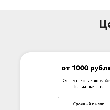
Ц
от 1000 рубл
Отечественные автомоб
Багажники авто
Срочный вызов