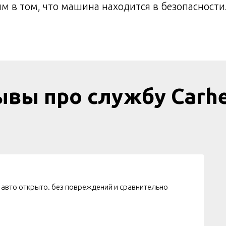
м в том, что машина находится в безопасности
ывы про службу Carhe
 авто открыто. без повреждений и сравнительно