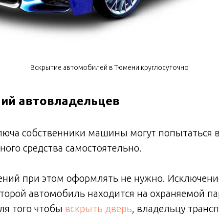
Вскрытие автомобилей в Тюмени круглосуточно
ний автовладельцев
ключа собственники машины могут попытаться 
ного средства самостоятельно.
ений при этом оформлять не нужно. Исключени
оторой автомобиль находится на охраняемой па
ля того чтобы
вскрыть дверь
, владельцу транс