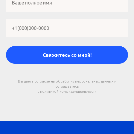
Ваше полное имя
+1(000)000-0000
Свяжитесь со мной!
Вы даете согласие на обработку персональных данных и
соглашаетесь
c политикой конфиденциальности