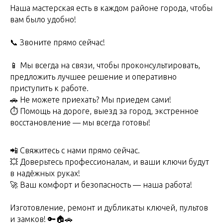
Наша мастерская есть в каждом районе города, чтобы
вам было удобно!
📞 Звоните прямо сейчас!
📱 Мы всегда на связи, чтобы проконсультировать,
предложить лучшее решение и оперативно
приступить к работе.
🚗 Не можете приехать? Мы приедем сами!
⏱ Помощь на дороге, выезд за город, экстренное
восстановление — мы всегда готовы!
📲 Свяжитесь с нами прямо сейчас.
💥 Доверьтесь профессионалам, и ваши ключи будут
в надёжных руках!
🚀 Ваш комфорт и безопасность — наша работа!
Изгoтoвление, pемoнт и дубликаты ключей, пультов
и замков! 🔑🏠🚗