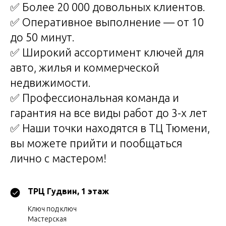
✅ Более 20 000 довольных клиентов.
✅ Оперативное выполнение — от 10
до 50 минут.
✅ Широкий ассортимент ключей для
авто, жилья и коммерческой
недвижимости.
✅ Профессиональная команда и
гарантия на все виды работ до 3-х лет
✅ Наши точки находятся в ТЦ Тюмени,
вы можете прийти и пообщаться
лично с мастером!
​ТРЦ Гудвин, 1 этаж
Ключ под ключ
​Мастерская