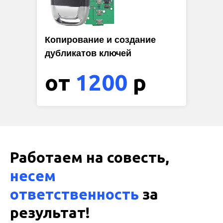
Копирование и создание
дубликатов ключей
от
1200
р
Работаем на совесть,
несем
ответственность
за
результат!