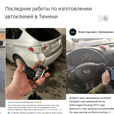
Последние работы по изготовлению
автоключей в Тюмени