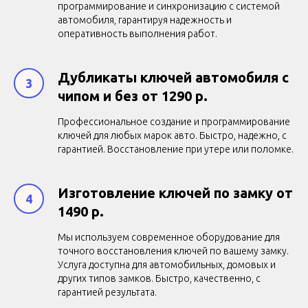
программирование и синхронизацию с системой
автомобиля, гарантируя надежность и
оперативность выполнения работ.
Дубликаты ключей автомобиля с
чипом и без от 1290 р.
Профессиональное создание и программирование
ключей для любых марок авто. Быстро, надежно, с
гарантией. Восстановление при утере или поломке.
Изготовление ключей по замку от
1490 р.
Мы используем современное оборудование для
точного восстановления ключей по вашему замку.
Услуга доступна для автомобильных, домовых и
других типов замков. Быстро, качественно, с
гарантией результата.