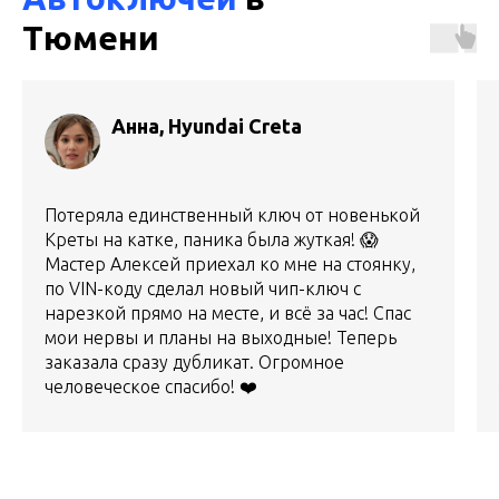
Тюмени
Анна, Hyundai Creta
Потеряла единственный ключ от новенькой
Креты на катке, паника была жуткая! 😱
Мастер Алексей приехал ко мне на стоянку,
по VIN-коду сделал новый чип-ключ с
нарезкой прямо на месте, и всё за час! Спас
мои нервы и планы на выходные! Теперь
заказала сразу дубликат. Огромное
человеческое спасибо! ❤️