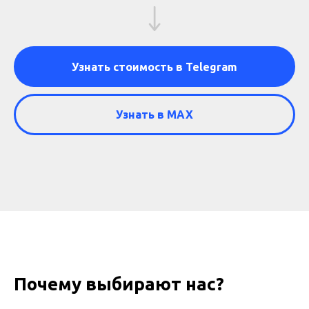
Узнать стоимость в Telegram
Узнать в МАХ
Почему выбирают нас?