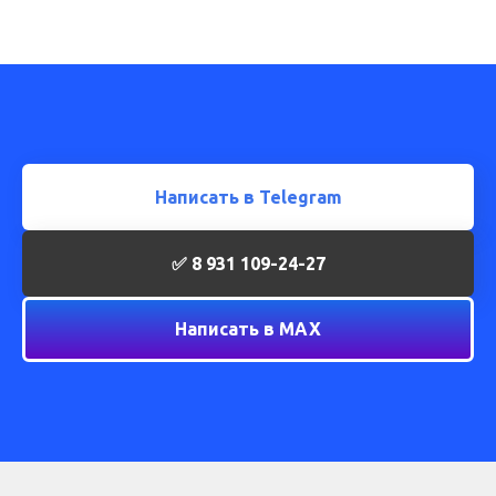
Написать в Telegram
✅ 8 931 109-24-27
Написать в МАХ