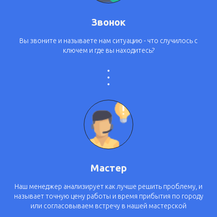
Звонок
Вы звоните и называете нам ситуацию - что случилось с
ключем и где вы находитесь?
Мастер
Наш менеджер анализирует как лучше решить проблему, и
называет точную цену работы и время прибытия по городу
или согласовываем встречу в нашей мастерской