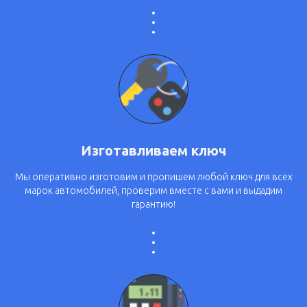
Изготавливаем ключ
Мы оперативно изготовим и пропишем любой ключ для всех
марок автомобилей, проверим вместе с вами и выдадим
гарантию!