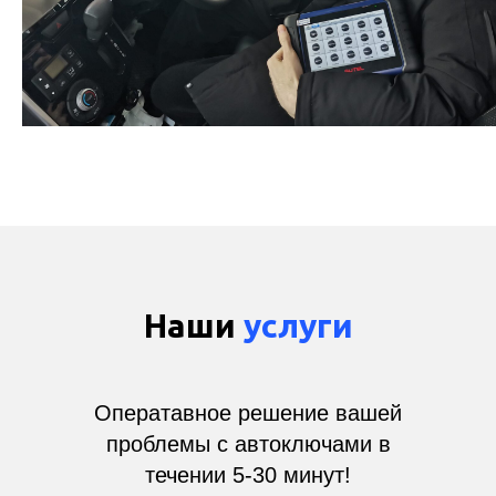
Наши
услуги
Оператавное решение вашей
проблемы с автоключами в
течении 5-30 минут!