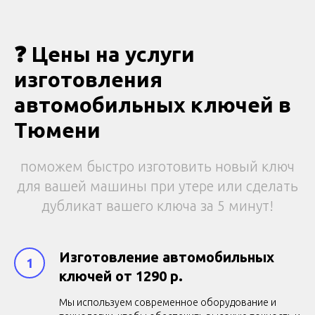
❓ Цены на услуги
изготовления
автомобильных ключей в
Тюмени
поможем быстро изготовить новый ключ
для вашей машины при утере или сделать
дубликат вашего ключа за 5 минут!
Изготовление автомобильных
ключей от 1290 р.
Мы используем современное оборудование и