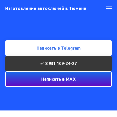
И
зготовление автоключей в Тюмени
Написать в Telegram
✅ 8 931 109-24-27
Написать в МАХ